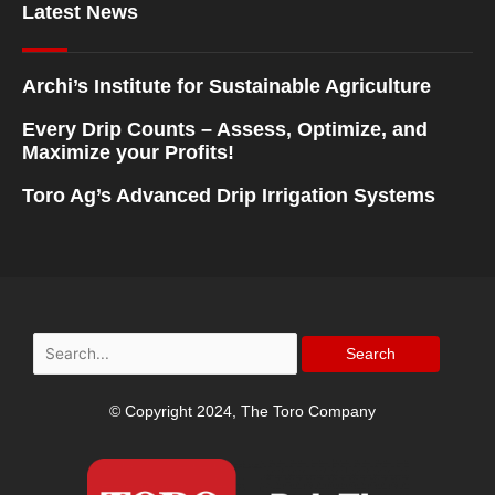
Latest News
Archi’s Institute for Sustainable Agriculture
Every Drip Counts – Assess, Optimize, and
Maximize your Profits!
Toro Ag’s Advanced Drip Irrigation Systems
Search
for:
© Copyright 2024, The Toro Company