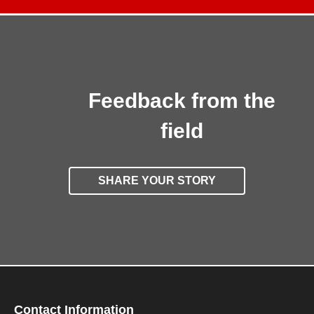
Feedback from the
field
SHARE YOUR STORY
Contact Information