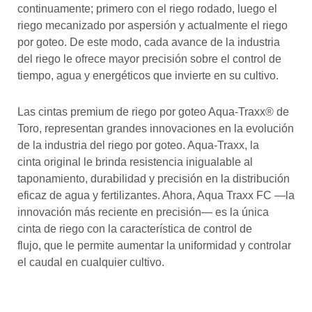
continuamente; primero con el riego rodado, luego el
riego mecanizado por aspersión y actualmente el riego
por goteo. De este modo, cada avance de la industria
del riego le ofrece mayor precisión sobre el control de
tiempo, agua y energéticos que invierte en su cultivo.
Las cintas premium de riego por goteo Aqua-Traxx® de
Toro, representan grandes innovaciones en la evolución
de la industria del riego por goteo. Aqua-Traxx, la
cinta original le brinda resistencia inigualable al
taponamiento, durabilidad y precisión en la distribución
eficaz de agua y fertilizantes. Ahora, Aqua Traxx FC —la
innovación más reciente en precisión— es la única
cinta de riego con la característica de control de
flujo, que le permite aumentar la uniformidad y controlar
el caudal en cualquier cultivo.