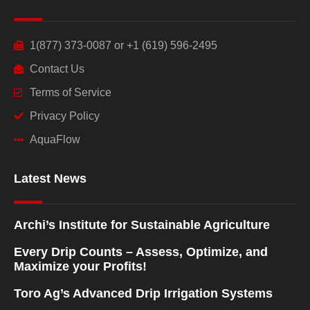
1(877) 373-0087 or +1 (619) 596-2495
Contact Us
Terms of Service
Privacy Policy
AquaFlow
Latest News
Archi’s Institute for Sustainable Agriculture
Every Drip Counts – Assess, Optimize, and
Maximize your Profits!
Toro Ag’s Advanced Drip Irrigation Systems