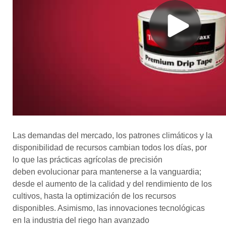
Las demandas del mercado, los patrones climáticos y la
disponibilidad de recursos cambian todos los días, por
lo que las prácticas agrícolas de precisión
deben evolucionar para mantenerse a la vanguardia;
desde el aumento de la calidad y del rendimiento de los
cultivos, hasta la optimización de los recursos
disponibles. Asimismo, las innovaciones tecnológicas
en la industria del riego han avanzado