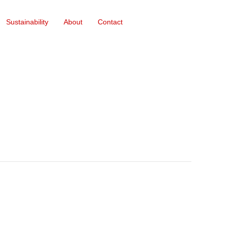
Sustainability
About
Contact