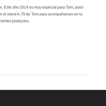
x. Este año 2014 es muy especial para Toro, pues
 en el stand A-79 de Toro para acompañarnos en la
cientes productos.