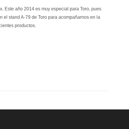
x. Este año 2014 es muy especial para Toro, pues
 en el stand A-79 de Toro para acompañarnos en la
cientes productos.