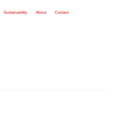
Sustainability
About
Contact