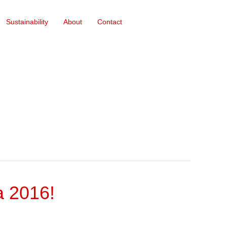
Sustainability
About
Contact
a 2016!