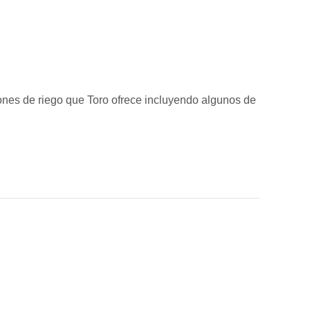
ciones de riego que Toro ofrece incluyendo algunos de